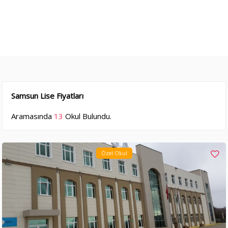
Samsun Lise Fiyatları
Aramasında
13
Okul Bulundu.
Özel Okul