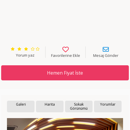
Yorum yaz
Favorilerine Ekle
Mesaj Gönder
Hemen Fiyat İste
Galeri
Harita
Sokak
Yorumlar
Görünümü