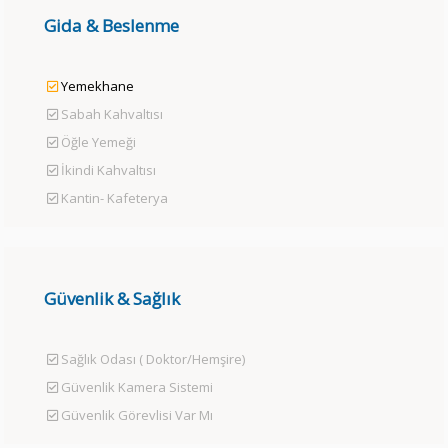
Gida & Beslenme
Yemekhane
Sabah Kahvaltısı
Öğle Yemeği
İkindi Kahvaltısı
Kantin- Kafeterya
Güvenlik & Sağlık
Sağlık Odası ( Doktor/Hemşire)
Güvenlik Kamera Sistemi
Güvenlik Görevlisi Var Mı