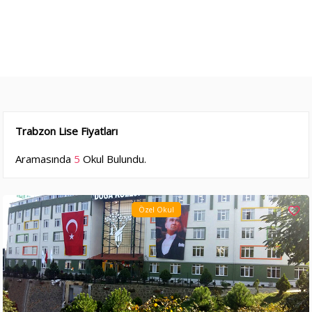
Trabzon Lise Fiyatları
Aramasında
5
Okul Bulundu.
Özel Okul