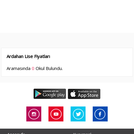
Ardahan Lise Fiyatları
Aramasında
0
Okul Bulundu.