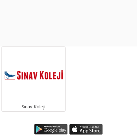
Sınav Koleji