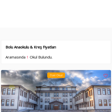
Bolu Anaokulu & Kreş Fiyatları
Aramasında
1
Okul Bulundu.
Özel Okul