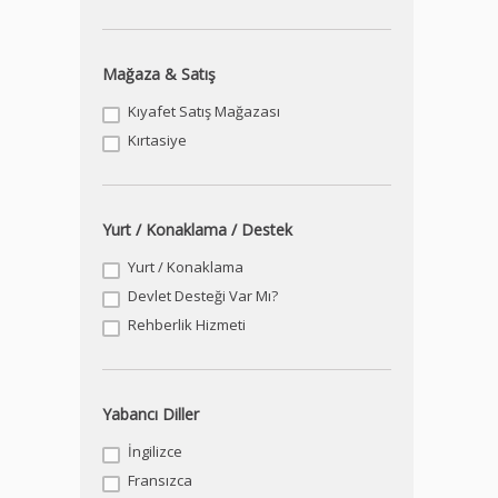
Mağaza & Satış
Kıyafet Satış Mağazası
Kırtasiye
Yurt / Konaklama / Destek
Yurt / Konaklama
Devlet Desteği Var Mı?
Rehberlik Hizmeti
Yabancı Diller
İngilizce
Fransızca