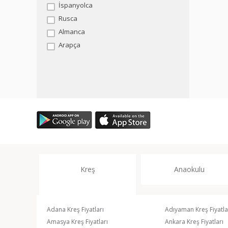
İspanyolca
Rusca
Almanca
Arapça
Kreş
Anaokulu
Adana Kreş Fiyatları
Adıyaman Kreş Fiyatla
Amasya Kreş Fiyatları
Ankara Kreş Fiyatları