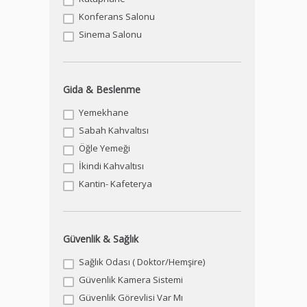
Konferans Salonu
Sinema Salonu
Gida & Beslenme
Yemekhane
Sabah Kahvaltısı
Öğle Yemeği
İkindi Kahvaltısı
Kantin- Kafeterya
Güvenlik & Sağlık
Sağlık Odası ( Doktor/Hemşire)
Güvenlik Kamera Sistemi
Güvenlik Görevlisi Var Mı