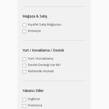
Mağaza & Satış
Kıyafet Satış Mağazası
Kırtasiye
Yurt / Konaklama / Destek
Yurt / Konaklama
Devlet Desteği Var Mı?
Rehberlik Hizmeti
Yabancı Diller
İngilizce
Fransızca