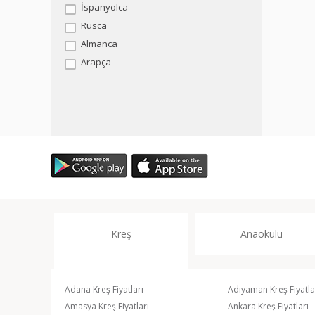
İspanyolca
Rusca
Almanca
Arapça
Kreş
Anaokulu
Adana Kreş Fiyatları
Adıyaman Kreş Fiyatla
Amasya Kreş Fiyatları
Ankara Kreş Fiyatları