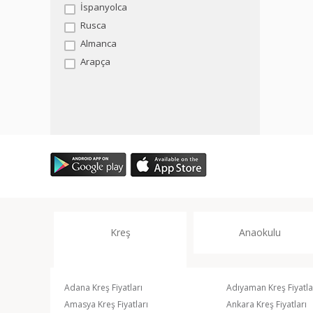
İspanyolca
Rusca
Almanca
Arapça
Kreş
Anaokulu
Adana Kreş Fiyatları
Adıyaman Kreş Fiyatla
Amasya Kreş Fiyatları
Ankara Kreş Fiyatları