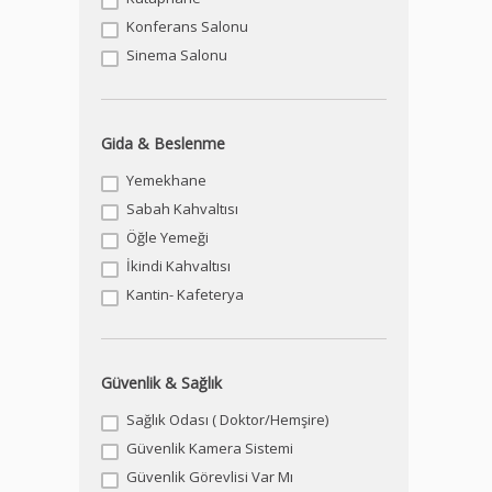
Konferans Salonu
Sinema Salonu
Gida & Beslenme
Yemekhane
Sabah Kahvaltısı
Öğle Yemeği
İkindi Kahvaltısı
Kantin- Kafeterya
Güvenlik & Sağlık
Sağlık Odası ( Doktor/Hemşire)
Güvenlik Kamera Sistemi
Güvenlik Görevlisi Var Mı