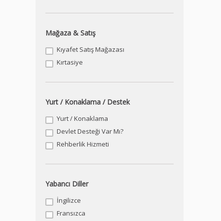
Mağaza & Satış
Kıyafet Satış Mağazası
Kırtasiye
Yurt / Konaklama / Destek
Yurt / Konaklama
Devlet Desteği Var Mı?
Rehberlik Hizmeti
Yabancı Diller
İngilizce
Fransızca