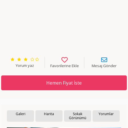
Yorum yaz
Favorilerine Ekle
Mesaj Gönder
Hemen Fiyat İste
Galeri
Harita
Sokak
Yorumlar
Görünümü