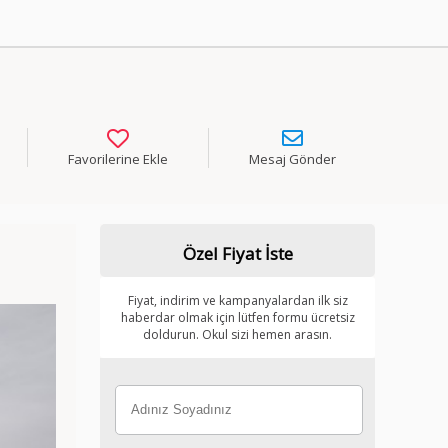
Favorilerine Ekle
Mesaj Gönder
Özel Fiyat İste
Fiyat, indirim ve kampanyalardan ilk siz
haberdar olmak için lütfen formu ücretsiz
doldurun. Okul sizi hemen arasın.