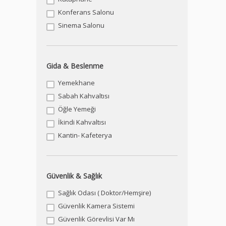
Konferans Salonu
Sinema Salonu
Gida & Beslenme
Yemekhane
Sabah Kahvaltısı
Öğle Yemeği
İkindi Kahvaltısı
Kantin- Kafeterya
Güvenlik & Sağlık
Sağlık Odası ( Doktor/Hemşire)
Güvenlik Kamera Sistemi
Güvenlik Görevlisi Var Mı