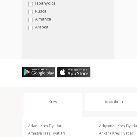
İspanyolca
Rusca
Almanca
Arapça
Kreş
Anaokulu
Adana Kreş Fiyatları
Adıyaman Kreş Fiyatla
Amasya Kreş Fiyatları
Ankara Kreş Fiyatları