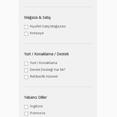
Mağaza & Satış
Kıyafet Satış Mağazası
Kırtasiye
Yurt / Konaklama / Destek
Yurt / Konaklama
Devlet Desteği Var Mı?
Rehberlik Hizmeti
Yabancı Diller
İngilizce
Fransızca