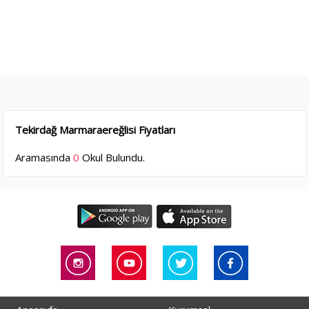
Tekirdağ Marmaraereğlisi Fiyatları
Aramasında
0
Okul Bulundu.