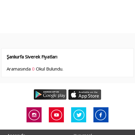
Şanlıurfa Siverek Fiyatları
Aramasında
0
Okul Bulundu.