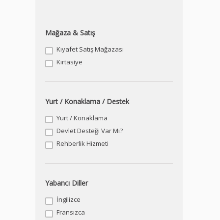
Mağaza & Satış
Kıyafet Satış Mağazası
Kırtasiye
Yurt / Konaklama / Destek
Yurt / Konaklama
Devlet Desteği Var Mı?
Rehberlik Hizmeti
Yabancı Diller
İngilizce
Fransızca