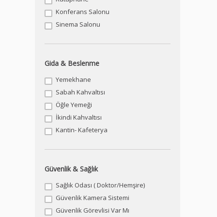
Konferans Salonu
Sinema Salonu
Gida & Beslenme
Yemekhane
Sabah Kahvaltısı
Öğle Yemeği
İkindi Kahvaltısı
Kantin- Kafeterya
Güvenlik & Sağlık
Sağlık Odası ( Doktor/Hemşire)
Güvenlik Kamera Sistemi
Güvenlik Görevlisi Var Mı