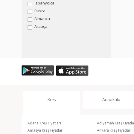
İspanyolca
Rusca
Almanca
Arapça
Kreş
Anaokulu
Adana Kreş Fiyatları
Adıyaman Kreş Fiyatla
Amasya Kreş Fiyatları
Ankara Kreş Fiyatları