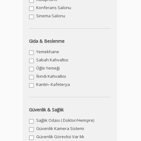
Konferans Salonu
Sinema Salonu
Gida & Beslenme
Yemekhane
Sabah Kahvaltısı
Öğle Yemeği
İkindi Kahvaltısı
Kantin- Kafeterya
Güvenlik & Sağlık
Sağlık Odası ( Doktor/Hemşire)
Güvenlik Kamera Sistemi
Güvenlik Görevlisi Var Mı