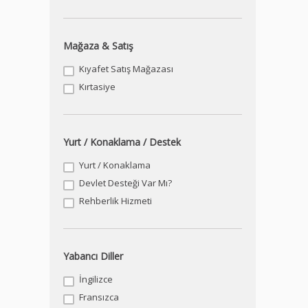
Mağaza & Satış
Kıyafet Satış Mağazası
Kırtasiye
Yurt / Konaklama / Destek
Yurt / Konaklama
Devlet Desteği Var Mı?
Rehberlik Hizmeti
Yabancı Diller
İngilizce
Fransızca