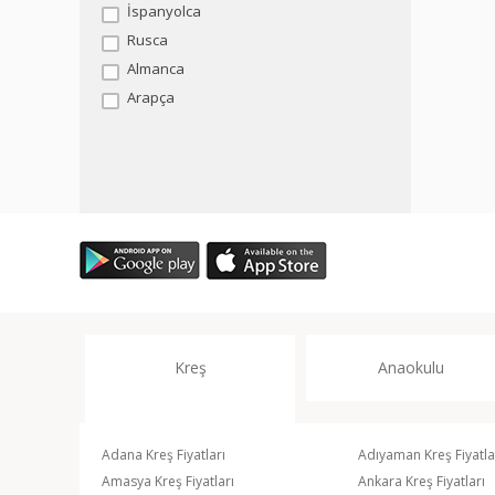
İspanyolca
Rusca
Almanca
Arapça
Kreş
Anaokulu
Adana Kreş Fiyatları
Adıyaman Kreş Fiyatla
Amasya Kreş Fiyatları
Ankara Kreş Fiyatları