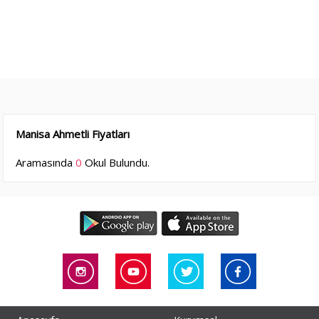
Manisa Ahmetli Fiyatları
Aramasında
0
Okul Bulundu.