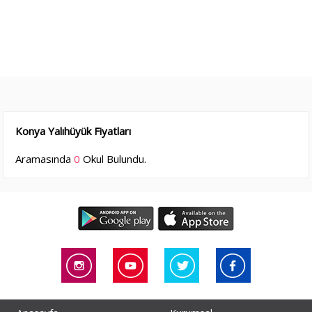
Konya Yalıhüyük Fiyatları
Aramasında
0
Okul Bulundu.