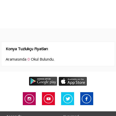
Konya Tuzlukçu Fiyatları
Aramasında
0
Okul Bulundu.