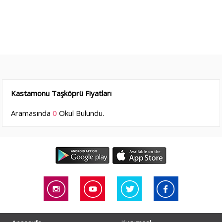
Kastamonu Taşköprü Fiyatları
Aramasında
0
Okul Bulundu.