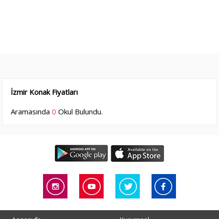
İzmir Konak Fiyatları
Aramasında
0
Okul Bulundu.