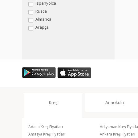
İspanyolca
Rusca
Almanca
Arapça
Kreş
Anaokulu
Adana Kreş Fiyatları
Adıyaman Kreş Fiyatla
Amasya Kreş Fiyatları
Ankara Kreş Fiyatları