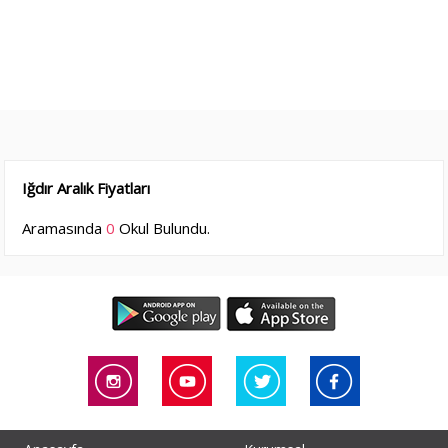
Iğdır Aralık Fiyatları
Aramasında
0
Okul Bulundu.