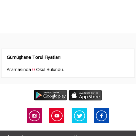
Gümüşhane Torul Fiyatları
Aramasında
0
Okul Bulundu.