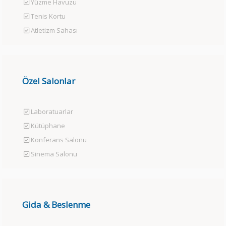
Yüzme Havuzu
Tenis Kortu
Atletizm Sahası
Özel Salonlar
Laboratuarlar
Kütüphane
Konferans Salonu
Sinema Salonu
Gida & Beslenme