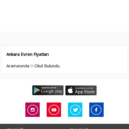
Ankara Evren Fiyatları
Aramasında
0
Okul Bulundu.