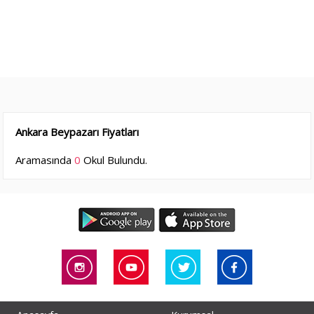
Ankara Beypazarı Fiyatları
Aramasında
0
Okul Bulundu.